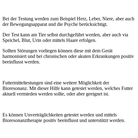
Bei der Testung werden zum Beispiel Herz, Leber, Niere, aber auch
der Bewegungsapparat und die Psyche berücksichtigt.
Der Test kann am Tier selbst durchgeführt werden, aber auch via
Speichel, Blut, Urin oder mittels Haare erfolgen.
Sollten Störungen vorliegen können diese mit dem Gerät
harmonisiert und bei chronischen oder akuten Erkrankungen positiv
beeinflusst werden.
Futtermitteltestungen sind eine weitere Möglichkeit der
Bioresonanz. Mit dieser Hilfe kann getestet werden, welches Futter
aktuell vermieden werden sollte, oder aber geeignet ist.
Es können Unverträglichkeiten getestet werden und mittels
Bioresonanztherapie positiv beeinflusst und unterstützt werden.