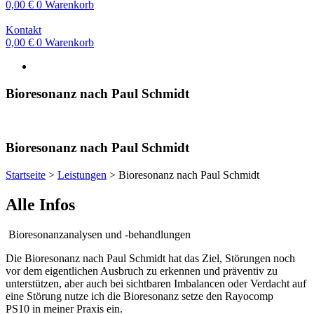
0,00
€
0
Warenkorb
Kontakt
0,00
€
0
Warenkorb
Bioresonanz nach Paul Schmidt
Bioresonanz nach Paul Schmidt
Startseite
>
Leistungen
>
Bioresonanz nach Paul Schmidt
Alle Infos
Bioresonanzanalysen und -behandlungen
Die Bioresonanz nach Paul Schmidt hat das Ziel, Störungen noch
vor dem eigentlichen Ausbruch zu erkennen und präventiv zu
unterstützen, aber auch bei sichtbaren Imbalancen oder Verdacht auf
eine Störung nutze ich die Bioresonanz setze den Rayocomp
PS10 in meiner Praxis ein.