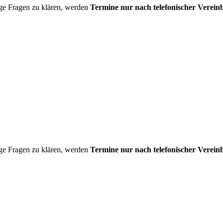
ge Fragen zu klären, werden
Termine nur nach telefonischer Verei
ge Fragen zu klären, werden
Termine nur nach telefonischer Verei