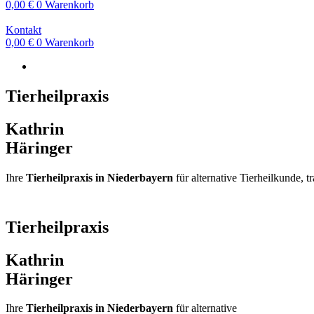
0,00
€
0
Warenkorb
Kontakt
0,00
€
0
Warenkorb
Tierheilpraxis
Kathrin
Häringer
Ihre
Tierheilpraxis in Niederbayern
für alternative Tierheilkunde,
Tierheilpraxis
Kathrin
Häringer
Ihre
Tierheilpraxis in Niederbayern
für alternative