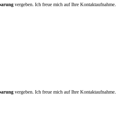
nbarung
vergeben. Ich freue mich auf Ihre Kontaktaufnahme.
nbarung
vergeben. Ich freue mich auf Ihre Kontaktaufnahme.