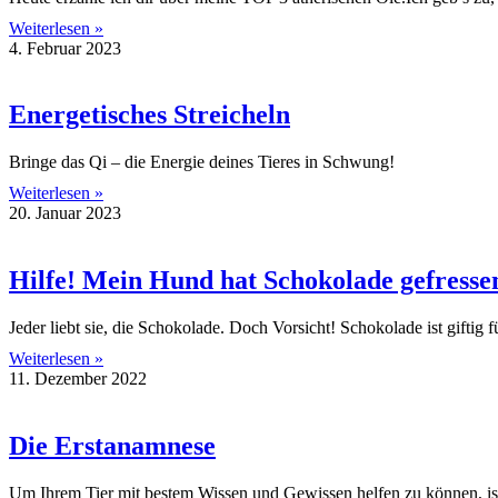
Weiterlesen »
4. Februar 2023
Energetisches Streicheln
Bringe das Qi – die Energie deines Tieres in Schwung!
Weiterlesen »
20. Januar 2023
Hilfe! Mein Hund hat Schokolade gefresse
Jeder liebt sie, die Schokolade. Doch Vorsicht! Schokolade ist giftig f
Weiterlesen »
11. Dezember 2022
Die Erstanamnese
Um Ihrem Tier mit bestem Wissen und Gewissen helfen zu können, i