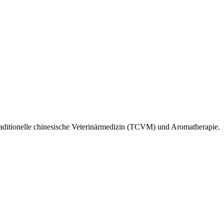
 traditionelle chinesische Veterinärmedizin (TCVM) und Aromatherapie.