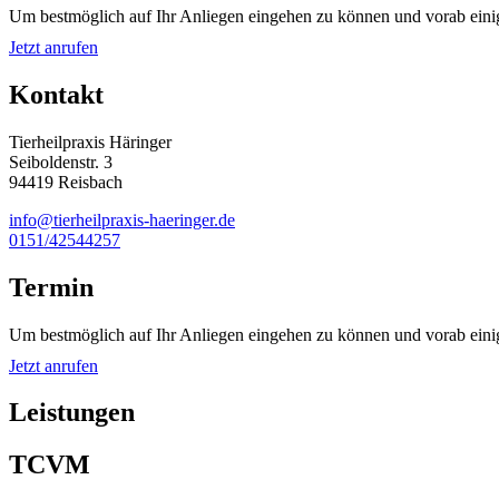
Um bestmöglich auf Ihr Anliegen eingehen zu können und vorab eini
Jetzt anrufen
Kontakt
Tierheilpraxis Häringer
Seiboldenstr. 3
94419 Reisbach
info@tierheilpraxis-haeringer.de
0151/42544257
Termin
Um bestmöglich auf Ihr Anliegen eingehen zu können und vorab eini
Jetzt anrufen
Leistungen
TCVM