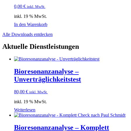
0,00
€
inkl. MwSt.
inkl. 19 % MwSt.
In den Warenkorb
Alle Downloads entdecken
Aktuelle Dienstleistungen
Bioresonanzanalyse –
Unverträglichkeitstest
80,00
€
inkl. MwSt.
inkl. 19 % MwSt.
Weiterlesen
Bioresonanzanalyse – Komplett