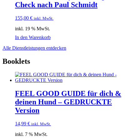
Check nach Paul Schmidt
155,00
€
inkl. MwSt.
inkl. 19 % MwSt.
In den Warenkorb
Alle Dienstleistungen entdecken
Booklets
FEEL GOOD GUIDE für dich &
deinen Hund – GEDRUCKTE
Version
14,99
€
inkl. MwSt.
inkl. 7 % MwSt.