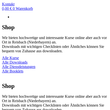
Kontakt
0,00
€
0
Warenkorb
Shop
Wir bieten hochwertige und interessante Kurse online aber auch vor
Ort in Reisbach (Niederbayern) an.
Downloads mit wichtigen Checklisten oder Ähnliches können Sie
bequem von Zuhause aus downloaden.
Alle Kurse
Alle Downloads
Alle Dienstleistungen
Alle Booklets
Shop
Wir bieten hochwertige und interessante Kurse online aber auch vor
Ort in Reisbach (Niederbayern) an.
Downloads mit wichtigen Checklisten oder Ähnliches können Sie
bequem von Zuhause aus downloaden.