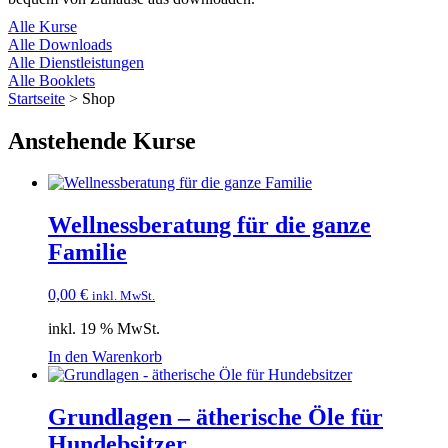
Alle Kurse
Alle Downloads
Alle Dienstleistungen
Alle Booklets
Startseite
>
Shop
Anstehende Kurse
Wellnessberatung für die ganze
Familie
0,00
€
inkl. MwSt.
inkl. 19 % MwSt.
In den Warenkorb
Grundlagen – ätherische Öle für
Hundebsitzer