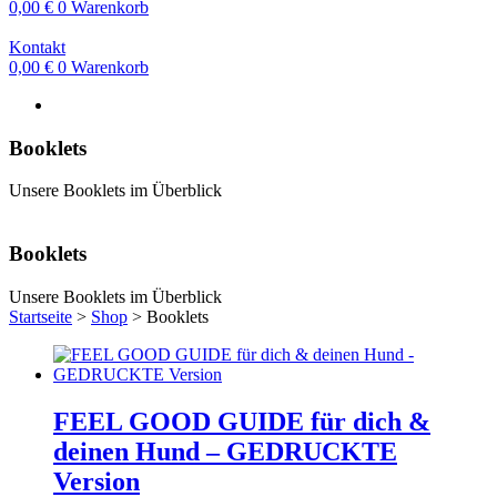
0,00
€
0
Warenkorb
Kontakt
0,00
€
0
Warenkorb
Booklets
Unsere Booklets im Überblick
Booklets
Unsere Booklets im Überblick
Startseite
>
Shop
>
Booklets
FEEL GOOD GUIDE für dich &
deinen Hund – GEDRUCKTE
Version